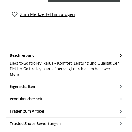
Zum Merkzettel hinzufügen
Beschreibung
Elektro-Golftrolley Ikarus – Komfort, Leistung und Qualität Der
Elektro-Golftrolley Ikarus überzeugt durch einen hochwer…
Mehr
Eigenschaften
Produktsicherheit
Fragen zum Artikel
Trusted Shops Bewertungen