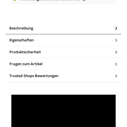
Beschreibung
Eigenschaften
Produktsicherheit
Fragen zum Artikel
Trusted Shops Bewertungen