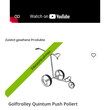
Zuletzt gesehene Produkte
Edelstahlrahmen
Golftrolley Quintum Push Poliert