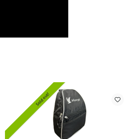
Sold out!