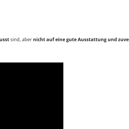
usst
sind, aber
nicht auf eine gute Ausstattung und zuve