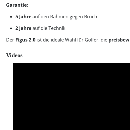
Garantie:
5 Jahre
auf den Rahmen gegen Bruch
2 Jahre
auf die Technik
Der
Figus 2.0
ist die ideale Wahl für Golfer, die
preisbew
Videos