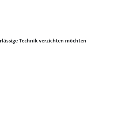
rlässige Technik verzichten möchten
.