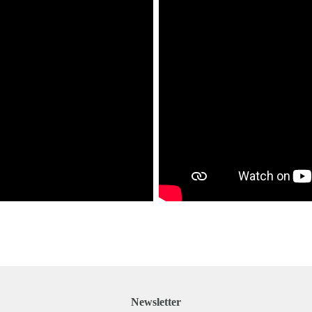
Newsletter