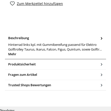
Zum Merkzettel hinzufügen
Beschreibung
Hinterrad links kpl. mit Gummibereifung passend für Elektro
Golftrolley Taurus, Ikarus, Falcon, Figus, Quintum, sowie Golftr…
Mehr
Produktsicherheit
Fragen zum Artikel
Trusted Shops Bewertungen
Newsletter