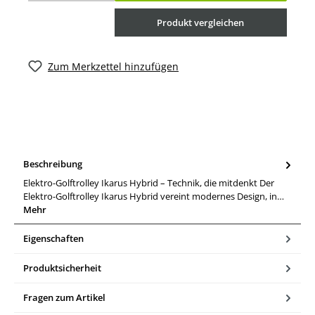
Produkt vergleichen
Zum Merkzettel hinzufügen
Beschreibung
Elektro-Golftrolley Ikarus Hybrid – Technik, die mitdenkt Der
Elektro-Golftrolley Ikarus Hybrid vereint modernes Design, in…
Mehr
Eigenschaften
Produktsicherheit
Fragen zum Artikel