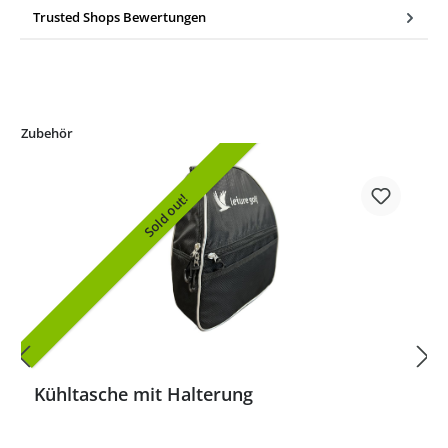
Trusted Shops Bewertungen
Zubehör
Sold out!
Kühltasche mit Halterung