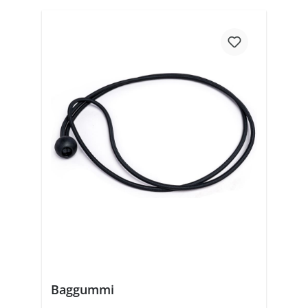
Baggummi