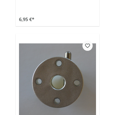
In den Warenkorb
6,95 €*