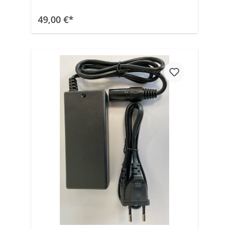
In den Warenkorb
49,00 €*