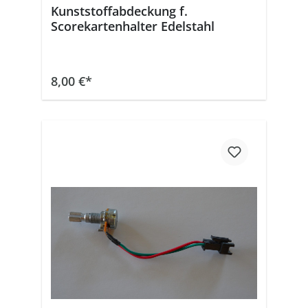
Kunststoffabdeckung f.
Scorekartenhalter Edelstahl
In den Warenkorb
8,00 €*