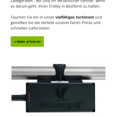
Ladegeräten - wir sind Ihr verlässlicher Partner, wenn
es darum geht, Ihren Trolley in Bestform zu halten.
Tauchen Sie ein in unser
vielfältiges Sortiment
und
genießen Sie die Vorteile unserer fairen Preise und
schnellen Lieferzeiten.
» Mehr erfahren