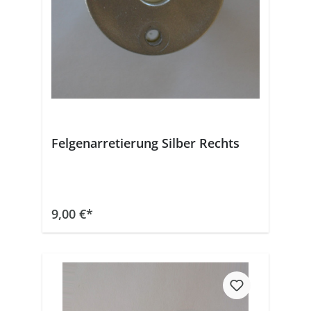
Felgenarretierung Silber Rechts
In den Warenkorb
9,00 €*