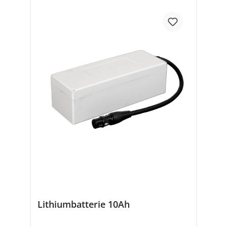
Lithiumbatterie 10Ah