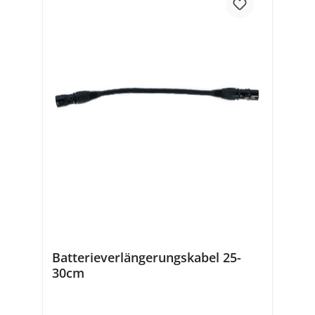
Batterieverlängerungskabel 25-
30cm