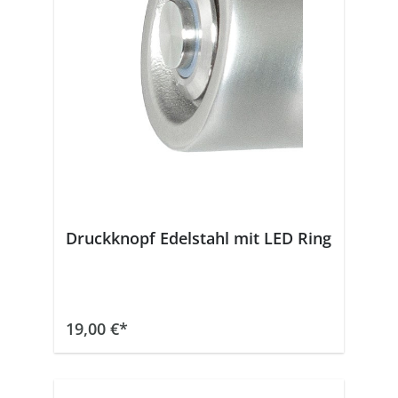
Druckknopf Edelstahl mit LED Ring
In den Warenkorb
19,00 €*