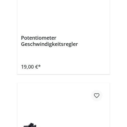
Potentiometer
Geschwindigkeitsregler
In den Warenkorb
19,00 €*