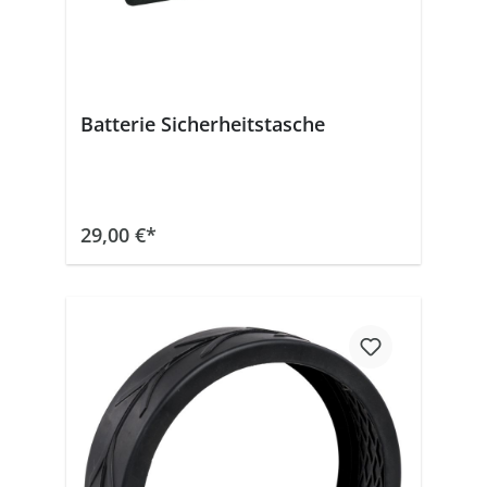
Batterie Sicherheitstasche
In den Warenkorb
29,00 €*