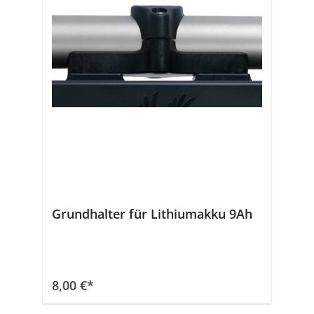
Grundhalter für Lithiumakku 9Ah
In den Warenkorb
8,00 €*