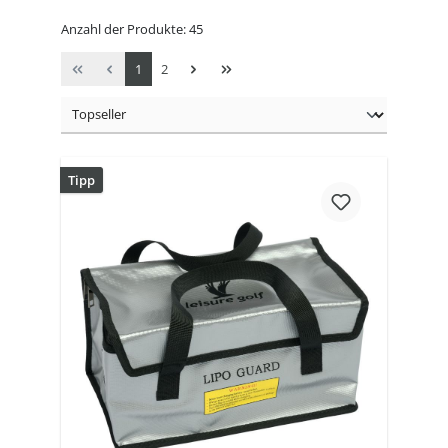
Anzahl der Produkte: 45
1
2
Tipp