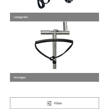
Ladegeräte
Sonstiges
Filter