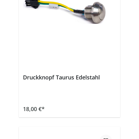
Druckknopf Taurus Edelstahl
In den Warenkorb
18,00 €*