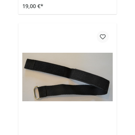
In den Warenkorb
19,00 €*