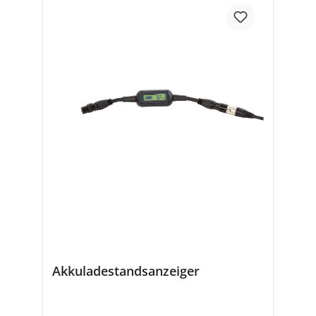
Akkuladestandsanzeiger