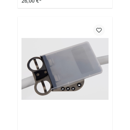
26,00 €*