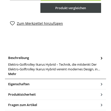
Produkt vergleichen
Zum Merkzettel hinzufügen
Beschreibung
Elektro-Golftrolley Ikarus Hybrid – Technik, die mitdenkt Der
Elektro-Golftrolley Ikarus Hybrid vereint modernes Design, in…
Mehr
Eigenschaften
Produktsicherheit
Fragen zum Artikel