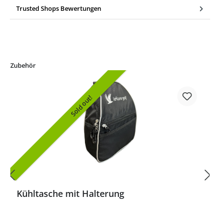
Trusted Shops Bewertungen
Zubehör
Sold out!
Kühltasche mit Halterung