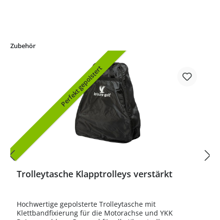
Zubehör
Perfekt gepolstert
Trolleytasche Klapptrolleys verstärkt
Hochwertige gepolsterte Trolleytasche mit
Klettbandfixierung für die Motorachse und YKK