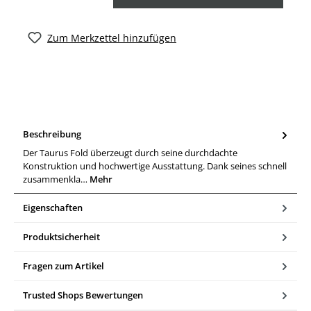
Zum Merkzettel hinzufügen
Beschreibung
Der Taurus Fold überzeugt durch seine durchdachte
Konstruktion und hochwertige Ausstattung. Dank seines schnell
zusammenkla…
Mehr
Eigenschaften
Produktsicherheit
Fragen zum Artikel
Trusted Shops Bewertungen