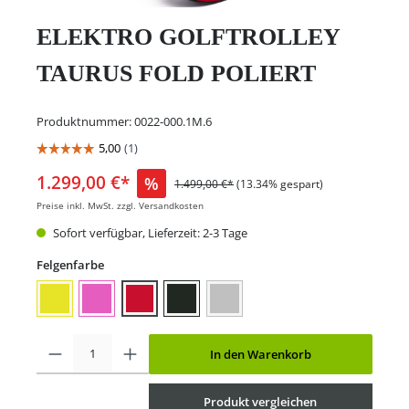
ELEKTRO GOLFTROLLEY
TAURUS FOLD POLIERT
Produktnummer:
0022-000.1M.6
1.299,00 €*
%
1.499,00 €*
(13.34% gespart)
Preise inkl. MwSt. zzgl. Versandkosten
Sofort verfügbar, Lieferzeit: 2-3 Tage
Felgenfarbe
In den Warenkorb
Produkt vergleichen