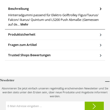
Beschreibung
Hinterradgummi passend für Elektro Golftrolley Figus/Taurus/
Falcon/ Ikarus/ Quintum und LS200 Push Abmaße: (Gemessen
auf de…
Mehr
Produktsicherheit
Fragen zum Artikel
Trusted Shops Bewertungen
Newsletter
Abonnieren Sie jetzt einfach unseren regelmäßig erscheinenden Newsletter und Sie
werden stets unter den Ersten sein, über neue Produkte und Angebote informiert
werden.
E-
Mail-