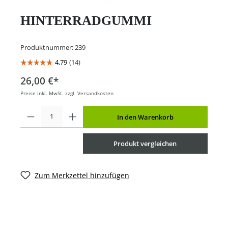
HINTERRADGUMMI
Produktnummer:
239
26,00 €*
Preise inkl. MwSt. zzgl. Versandkosten
In den Warenkorb
Produkt vergleichen
Zum Merkzettel hinzufügen