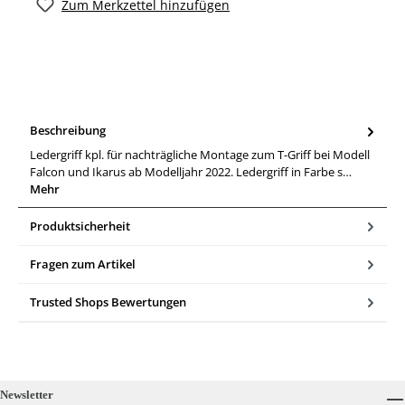
Zum Merkzettel hinzufügen
Beschreibung
Ledergriff kpl. für nachträgliche Montage zum T-Griff bei Modell
Falcon und Ikarus ab Modelljahr 2022. Ledergriff in Farbe s…
Mehr
Produktsicherheit
Fragen zum Artikel
Trusted Shops Bewertungen
Newsletter