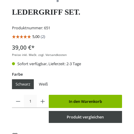
LEDERGRIFF SET.
Produktnummer:
651
39,00 €*
Preise inkl. MwSt. zzgl. Versandkosten
Sofort verfügbar, Lieferzeit: 2-3 Tage
Farbe
Schwarz
Weiß
In den Warenkorb
Produkt vergleichen