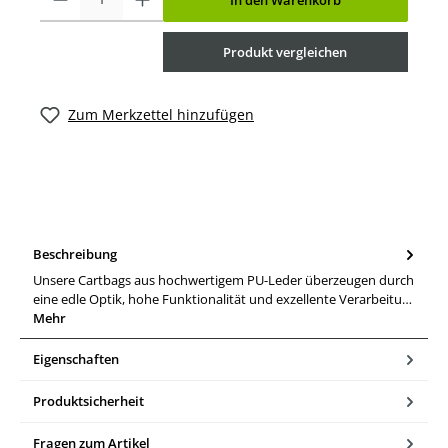
In den Warenkorb
Produkt vergleichen
Zum Merkzettel hinzufügen
Beschreibung
Unsere Cartbags aus hochwertigem PU-Leder überzeugen durch
eine edle Optik, hohe Funktionalität und exzellente Verarbeitu…
Mehr
Eigenschaften
Produktsicherheit
Fragen zum Artikel