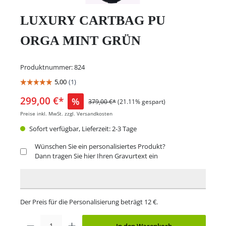
LUXURY CARTBAG PU
ORGA MINT GRÜN
Produktnummer:
824
299,00 €*
%
379,00 €*
(21.11% gespart)
Preise inkl. MwSt. zzgl. Versandkosten
Sofort verfügbar, Lieferzeit: 2-3 Tage
Wünschen Sie ein personalisiertes Produkt?
Dann tragen Sie hier Ihren Gravurtext ein
Der Preis für die Personalisierung beträgt 12 €.