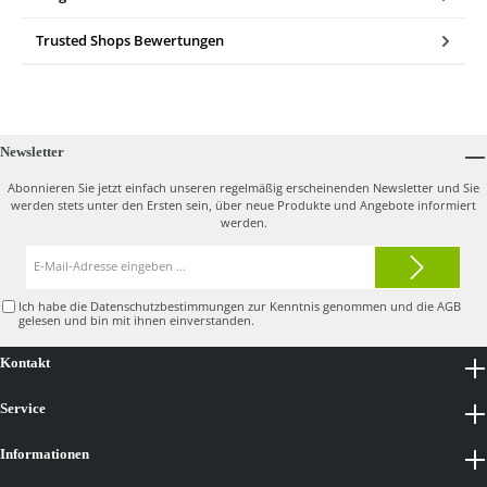
Trusted Shops Bewertungen
Newsletter
Abonnieren Sie jetzt einfach unseren regelmäßig erscheinenden Newsletter und Sie
werden stets unter den Ersten sein, über neue Produkte und Angebote informiert
werden.
E-
Mail-
Adresse*
Ich habe die
Datenschutzbestimmungen
zur Kenntnis genommen und die
AGB
gelesen und bin mit ihnen einverstanden.
Kontakt
Service
Informationen