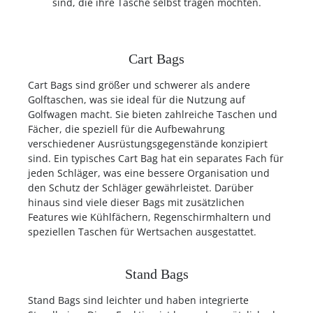
sind, die ihre Tasche selbst tragen möchten.
Cart Bags
Cart Bags sind größer und schwerer als andere
Golftaschen, was sie ideal für die Nutzung auf
Golfwagen macht. Sie bieten zahlreiche Taschen und
Fächer, die speziell für die Aufbewahrung
verschiedener Ausrüstungsgegenstände konzipiert
sind. Ein typisches Cart Bag hat ein separates Fach für
jeden Schläger, was eine bessere Organisation und
den Schutz der Schläger gewährleistet. Darüber
hinaus sind viele dieser Bags mit zusätzlichen
Features wie Kühlfächern, Regenschirmhaltern und
speziellen Taschen für Wertsachen ausgestattet.
Stand Bags
Stand Bags sind leichter und haben integrierte