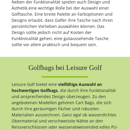
Neben der Funktionalität spielen auch Design und
Ästhetik eine wichtige Rolle bei der Auswahl einer
Golftasche. Eine breite Palette an Farboptionen und
Designs erlaubt, dass Golfer ihre Tasche nach ihren
persönlichen Vorlieben auswählen können. Das
Design sollte jedoch nicht auf Kosten der
Funktionalität gehen; eine gutaussehende Tasche
sollte vor allem praktisch und bequem sein.
Golfbags bei Leisure Golf
Leisure Golf bietet eine
vielfältige Auswahl an
hochwertigen Golfbags
, die durch ihre Funktionalität
und ansprechendes Design überzeugen. Zu den
angebotenen Modellen gehören Cart Bags, die sich
durch ihre geräumigen Fächer und robusten
Materialien auszeichnen. Ganz egal ob wasserdichtes
Obermaterial und verschweisste Nähte an den
Reissverschlüssen oder wasserabweisended edles PU-