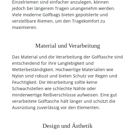
Einzelriemen sind einfacher anzulegen, können
jedoch bei längerem Tragen unangenehm werden.
Viele moderne Golfbags bieten gepolsterte und
verstellbare Riemen, um den Tragekomfort zu
maximieren.
Material und Verarbeitung
Das Material und die Verarbeitung der Golftasche sind
entscheidend für ihre Langlebigkeit und
Wetterbeständigkeit. Hochwertige Materialien wie
Nylon sind robust und bieten Schutz vor Regen und
Feuchtigkeit. Die Verarbeitung sollte keine
Schwachstellen wie schlechte Nähte oder
minderwertige Reißverschlüsse aufweisen. Eine gut
verarbeitete Golftasche hält länger und schützt die
Ausrüstung zuverlässig vor den Elementen.
Design und Ästhetik