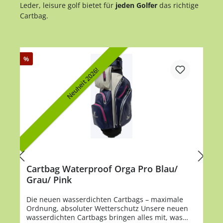
Leder, leisure golf bietet für
jeden Golfer
das richtige
Cartbag.
%
Neuheit 2026!
Cartbag Waterproof Orga Pro Blau/
Grau/ Pink
Die neuen wasserdichten Cartbags – maximale
Ordnung, absoluter Wetterschutz Unsere neuen
wasserdichten Cartbags bringen alles mit, was