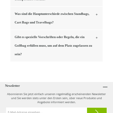
Was sind die Hauptunterschiede zwischen Standbags,
Cart Bags und Travelbags?
Gibt es spezielle Vorschriften oder Regeln, die ein
Golfbag erfüllen muss, um auf dem Platz zugelassen zu
sein?
Newsletter
Abonnieren Sie jetzt einfach unseren regelmäßig erscheinenden Newsletter
und Sie werden stets unter den Ersten sein, über neue Produkte und
Angebote informiert werden.
E-