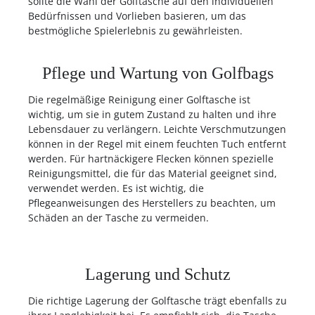
sollte die Wahl der Golftasche auf den individuellen
Bedürfnissen und Vorlieben basieren, um das
bestmögliche Spielerlebnis zu gewährleisten.
Pflege und Wartung von Golfbags
Die regelmäßige Reinigung einer Golftasche ist
wichtig, um sie in gutem Zustand zu halten und ihre
Lebensdauer zu verlängern. Leichte Verschmutzungen
können in der Regel mit einem feuchten Tuch entfernt
werden. Für hartnäckigere Flecken können spezielle
Reinigungsmittel, die für das Material geeignet sind,
verwendet werden. Es ist wichtig, die
Pflegeanweisungen des Herstellers zu beachten, um
Schäden an der Tasche zu vermeiden.
Lagerung und Schutz
Die richtige Lagerung der Golftasche trägt ebenfalls zu