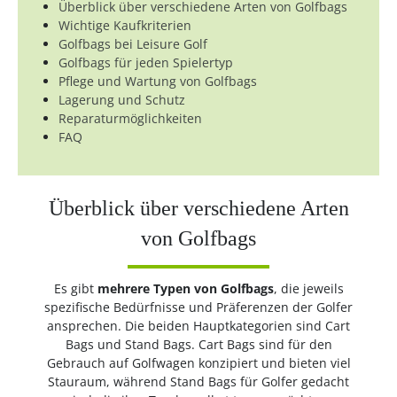
Überblick über verschiedene Arten von Golfbags
Wichtige Kaufkriterien
Golfbags bei Leisure Golf
Golfbags für jeden Spielertyp
Pflege und Wartung von Golfbags
Lagerung und Schutz
Reparaturmöglichkeiten
FAQ
Überblick über verschiedene Arten
von Golfbags
Es gibt
mehrere Typen von Golfbags
, die jeweils
spezifische Bedürfnisse und Präferenzen der Golfer
ansprechen. Die beiden Hauptkategorien sind Cart
Bags und Stand Bags. Cart Bags sind für den
Gebrauch auf Golfwagen konzipiert und bieten viel
Stauraum, während Stand Bags für Golfer gedacht