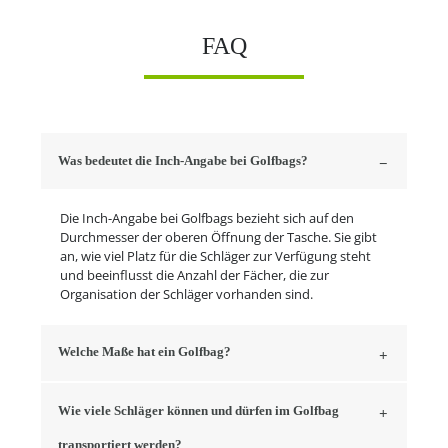
FAQ
Was bedeutet die Inch-Angabe bei Golfbags?
Die Inch-Angabe bei Golfbags bezieht sich auf den
Durchmesser der oberen Öffnung der Tasche. Sie gibt
an, wie viel Platz für die Schläger zur Verfügung steht
und beeinflusst die Anzahl der Fächer, die zur
Organisation der Schläger vorhanden sind.
Welche Maße hat ein Golfbag?
Wie viele Schläger können und dürfen im Golfbag
transportiert werden?