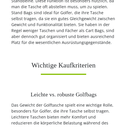
Standbeine. Diese Funktion ist besonders nützlich, da
man die Tasche oft abstellen muss, um zu spielen.
Stand Bags sind ideal für Golfer, die ihre Tasche
selbst tragen, da sie ein gutes Gleichgewicht zwischen
Gewicht und Funktionalität bieten. Sie haben in der
Regel weniger Taschen und Fächer als Cart Bags, sind
aber dennoch gut organisiert und bieten ausreichend
Platz für die wesentlichen Ausrüstungsgegenstände.
Wichtige Kaufkriterien
Leichte vs. robuste Golfbags
Das Gewicht der Golftasche spielt eine wichtige Rolle,
besonders für Golfer, die ihre Tasche selbst tragen.
Leichtere Taschen bieten mehr Komfort und
reduzieren die körperliche Belastung während des