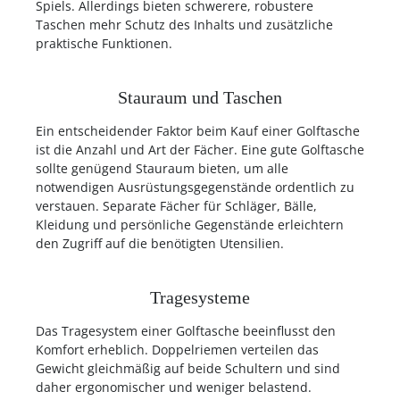
Spiels. Allerdings bieten schwerere, robustere
Taschen mehr Schutz des Inhalts und zusätzliche
praktische Funktionen.
Stauraum und Taschen
Ein entscheidender Faktor beim Kauf einer Golftasche
ist die Anzahl und Art der Fächer. Eine gute Golftasche
sollte genügend Stauraum bieten, um alle
notwendigen Ausrüstungsgegenstände ordentlich zu
verstauen. Separate Fächer für Schläger, Bälle,
Kleidung und persönliche Gegenstände erleichtern
den Zugriff auf die benötigten Utensilien.
Tragesysteme
Das Tragesystem einer Golftasche beeinflusst den
Komfort erheblich. Doppelriemen verteilen das
Gewicht gleichmäßig auf beide Schultern und sind
daher ergonomischer und weniger belastend.