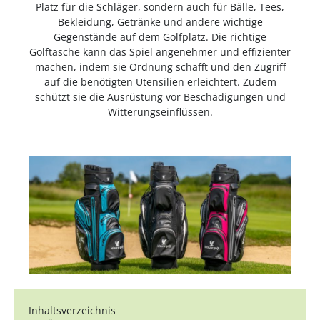
Platz für die Schläger, sondern auch für Bälle, Tees,
Bekleidung, Getränke und andere wichtige
Gegenstände auf dem Golfplatz. Die richtige
Golftasche kann das Spiel angenehmer und effizienter
machen, indem sie Ordnung schafft und den Zugriff
auf die benötigten Utensilien erleichtert. Zudem
schützt sie die Ausrüstung vor Beschädigungen und
Witterungseinflüssen.
Inhaltsverzeichnis