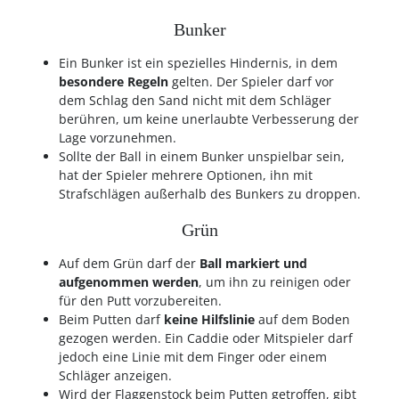
Bunker
Ein Bunker ist ein spezielles Hindernis, in dem
besondere Regeln
gelten. Der Spieler darf vor
dem Schlag den Sand nicht mit dem Schläger
berühren, um keine unerlaubte Verbesserung der
Lage vorzunehmen.
Sollte der Ball in einem Bunker unspielbar sein,
hat der Spieler mehrere Optionen, ihn mit
Strafschlägen außerhalb des Bunkers zu droppen.
Grün
Auf dem Grün darf der
Ball markiert und
aufgenommen werden
, um ihn zu reinigen oder
für den Putt vorzubereiten.
Beim Putten darf
keine Hilfslinie
auf dem Boden
gezogen werden. Ein Caddie oder Mitspieler darf
jedoch eine Linie mit dem Finger oder einem
Schläger anzeigen.
Wird der Flaggenstock beim Putten getroffen, gibt