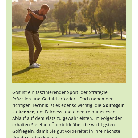
Golf ist ein faszinierender Sport, der Strategie,
Präzision und Geduld erfordert. Doch neben der
richtigen Technik ist es ebenso wichtig, die
Golfregeln
zu
kennen
, um Fairness und einen reibungslosen
Ablauf auf dem Platz zu gewährleisten. Im Folgenden
erhalten Sie einen Überblick über die wichtigsten
Golfregeln, damit Sie gut vorbereitet in Ihre nächste
Runde starten können.