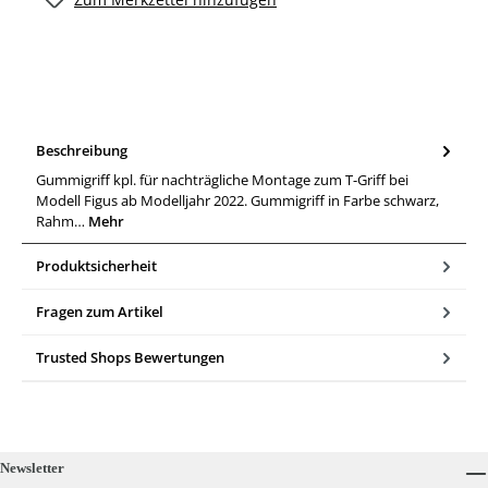
Beschreibung
Gummigriff kpl. für nachträgliche Montage zum T-Griff bei
Modell Figus ab Modelljahr 2022. Gummigriff in Farbe schwarz,
Rahm…
Mehr
Produktsicherheit
Fragen zum Artikel
Trusted Shops Bewertungen
Newsletter